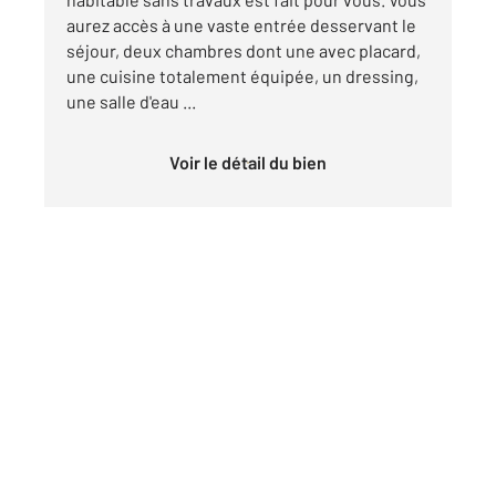
aurez accès à une vaste entrée desservant le
séjour, deux chambres dont une avec placard,
une cuisine totalement équipée, un dressing,
une salle d'eau ...
Voir le détail du bien