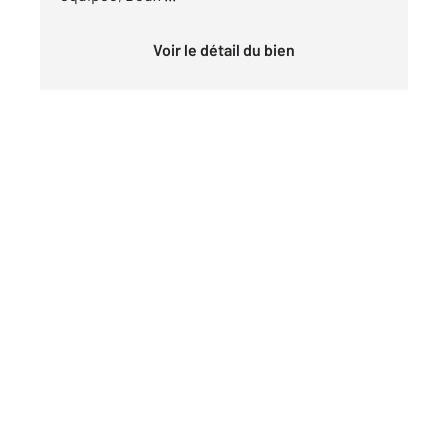
Voir le détail du bien