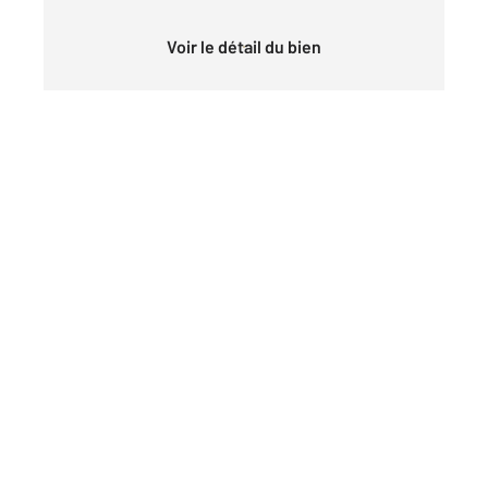
Voir le détail du bien