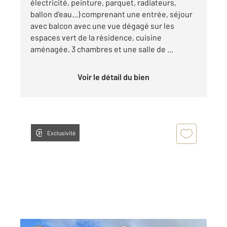
électricité, peinture, parquet, radiateurs,
ballon d'eau...) comprenant une entrée, séjour
avec balcon avec une vue dégagé sur les
espaces vert de la résidence, cuisine
aménagée, 3 chambres et une salle de ...
Voir le détail du bien
Exclusivité