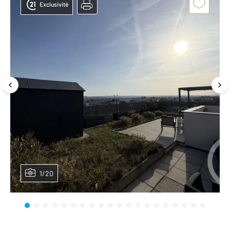
Exclusivité
1/20