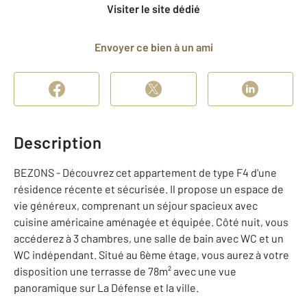
Visiter le site dédié
Envoyer ce bien à un ami
Description
BEZONS - Découvrez cet appartement de type F4 d'une
résidence récente et sécurisée. Il propose un espace de
vie généreux, comprenant un séjour spacieux avec
cuisine américaine aménagée et équipée. Côté nuit, vous
accéderez à 3 chambres, une salle de bain avec WC et un
WC indépendant. Situé au 6ème étage, vous aurez à votre
disposition une terrasse de 78m² avec une vue
panoramique sur La Défense et la ville.