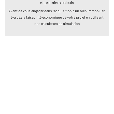
et premiers calculs
Avant de vous engager dans l’acquisition d’un bien immobilier,
évaluez la faisabilité économique de votre projet en utilisant
nos calculettes de simulation