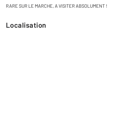
RARE SUR LE MARCHE, A VISITER ABSOLUMENT !
Localisation